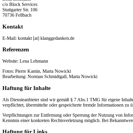
c/o Block Services
Stuttgarter Str. 106
70736 Fellbach
Kontakt
E-Mail:
kontakt [at] klanggedanken.de
Referenzen
Website: Lena Lehmann
Fotos: Pierre Kamin, Marta Nowicki
Bearbeitung: Norman Schmidtgall, Marta Nowicki
Haftung für Inhalte
Als Diensteanbieter sind wir gemäß § 7 Abs.1 TMG für eigene Inhalte
verpflichtet, übermittelte oder gespeicherte fremde Informationen zu
Verpflichtungen zur Entfernung oder Sperrung der Nutzung von Inform
Kenntnis einer konkreten Rechtsverletzung möglich. Bei Bekanntwer
Haftung für Links