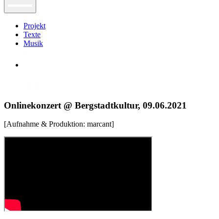
Projekt
Texte
Musik
Onlinekonzert @ Bergstadtkultur, 09.06.2021
[Aufnahme & Produktion: marcant]